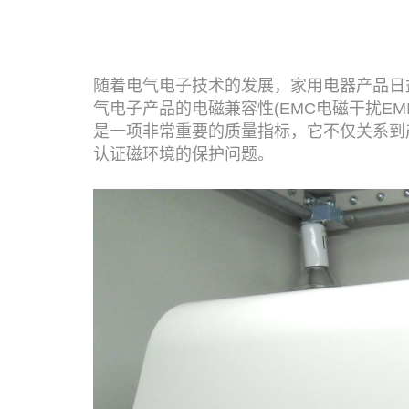
随着电气电子技术的发展，家用电器产品日
气电子产品的电磁兼容性(EMC电磁干扰E
是一项非常重要的质量指标，它不仅关系到
认证磁环境的保护问题。