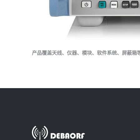
产品覆盖天线、仪器、模块、软件系统、屏蔽箱