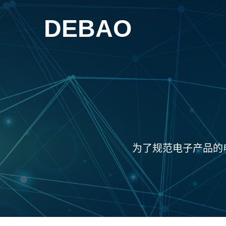
DEBAO
为了规范电子产品的