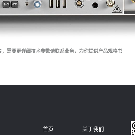
等，需要
更详细技术参数请联系业务，为你提供产品规格书
首页
关于我们