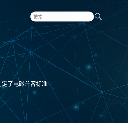
制定了电磁兼容标准。