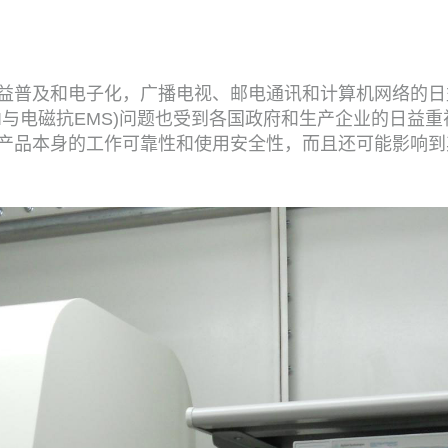
益普及和电子化，广播电视、邮电通讯和计算机网络的日
MI与电磁抗EMS)问题也受到各国政府和生产企业的日益
产品本身的工作可靠性和使用安全性，而且还可能影响到其