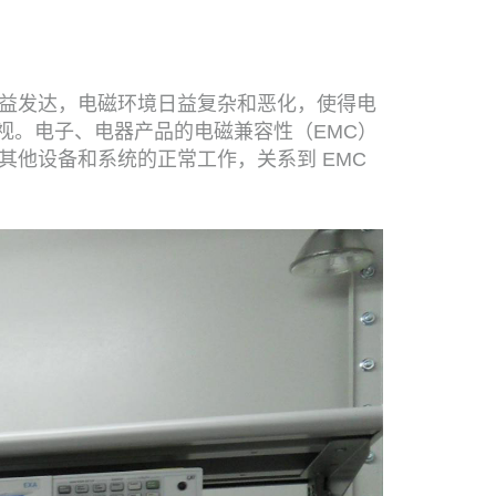
益发达，电磁环境日益复杂和恶化，使得电
重视。电子、电器产品的电磁兼容性（EMC）
他设备和系统的正常工作，关系到 EMC