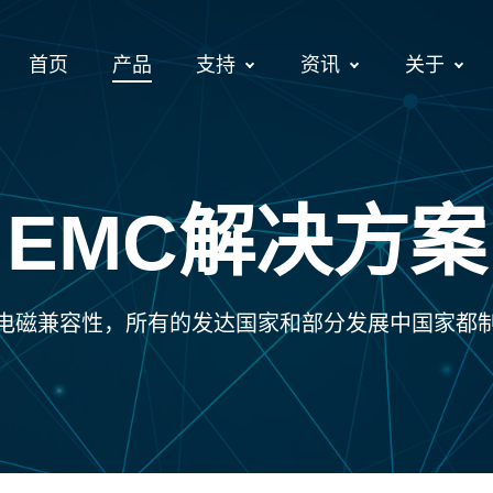
首页
产品
支持
资讯
关于
EMC解决方案
电磁兼容性，所有的发达国家和部分发展中国家都